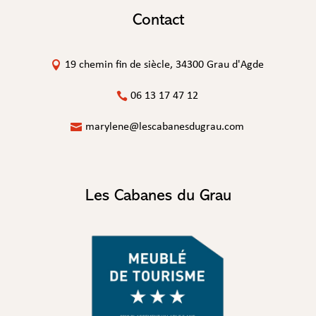
Contact
19 chemin fin de siècle, 34300 Grau d'Agde
06 13 17 47 12
marylene@lescabanesdugrau.com
Les Cabanes du Grau