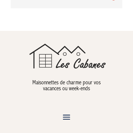
Maisonnettes de charme pour vos
vacances ou week-ends