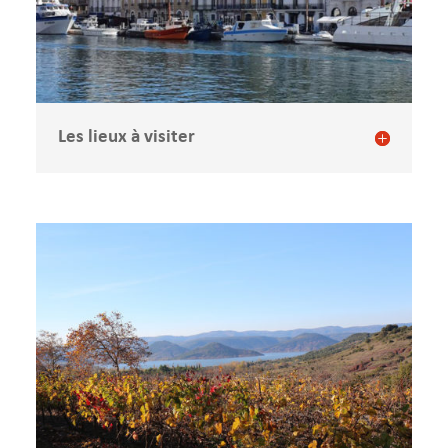
Les lieux à visiter