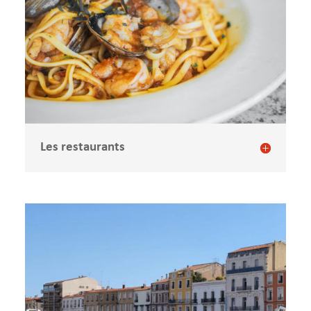
Les restaurants