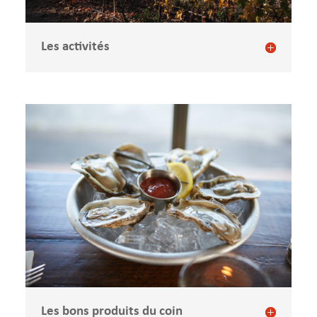
Les activités
Les bons produits du coin