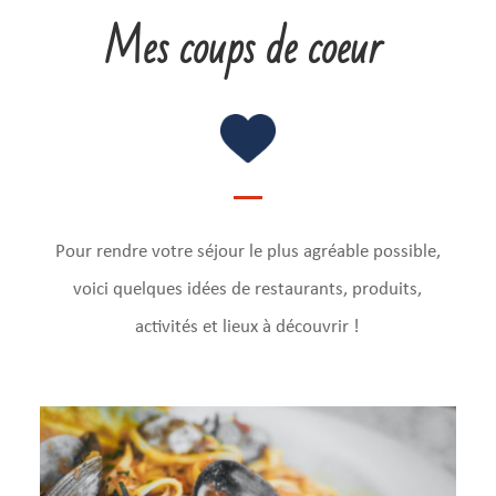
Mes coups de coeur
Pour rendre votre séjour le plus agréable possible,
voici quelques idées de restaurants, produits,
activités et lieux à découvrir !